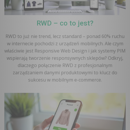
RWD – co to jest?
RWD to już nie trend, lecz standard – ponad 60% ruchu
w internecie pochodzi z urządzeń mobilnych. Ale czym
właściwie jest Responsive Web Design i jak systemy PIM
wspierają tworzenie responsywnych sklepów? Odkryj,
dlaczego połączenie RWD z profesjonalnym
zarządzaniem danymi produktowymi to klucz do
sukcesu w mobilnym e-commerce.