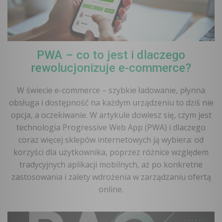
PWA – co to jest i dlaczego
rewolucjonizuje e-commerce?
W świecie e-commerce – szybkie ładowanie, płynna
obsługa i dostępność na każdym urządzeniu to dziś nie
opcja, a oczekiwanie. W artykule dowiesz się, czym jest
technologia Progressive Web App (PWA) i dlaczego
coraz więcej sklepów internetowych ją wybiera: od
korzyści dla użytkownika, poprzez różnice względem
tradycyjnych aplikacji mobilnych, aż po konkretne
zastosowania i zalety wdrożenia w zarządzaniu ofertą
online.