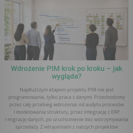
Wdrożenie PIM krok po kroku – jak
wygląda?
Najdłuższym etapem projektu PIM nie jest
programowanie, tylko praca z danymi. Przechodzimy
przez cały przebieg wdrożenia: od audytu procesów
i modelowania struktury, przez integrację z ERP
i migrację danych, po uruchomienie bez wstrzymywania
sprzedaży. Z wtrąceniami z naszych projektów