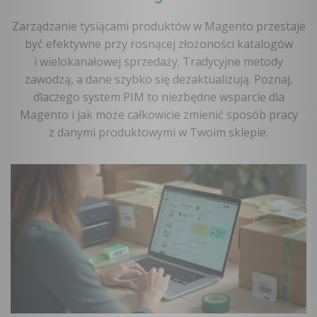
Zarządzanie tysiącami produktów w Magento przestaje
być efektywne przy rosnącej złożoności katalogów
i wielokanałowej sprzedaży. Tradycyjne metody
zawodzą, a dane szybko się dezaktualizują. Poznaj,
dlaczego system PIM to niezbędne wsparcie dla
Magento i jak może całkowicie zmienić sposób pracy
z danymi produktowymi w Twoim sklepie.