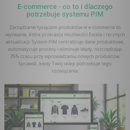
E-commerce - co to i dlaczego
potrzebuje systemu PIM
Zarządzanie tysiącami produktów w e-commerce to
wyzwanie, które przerasta możliwości Excela i ręcznych
aktualizacji. System PIM centralizuje dane produktowe,
automatyzuje procesy i eliminuje błędy, oszczędzając
75% czasu przy wprowadzaniu nowych produktów.
Sprawdź, kiedy Twój sklep potrzebuje tego
rozwiązania.