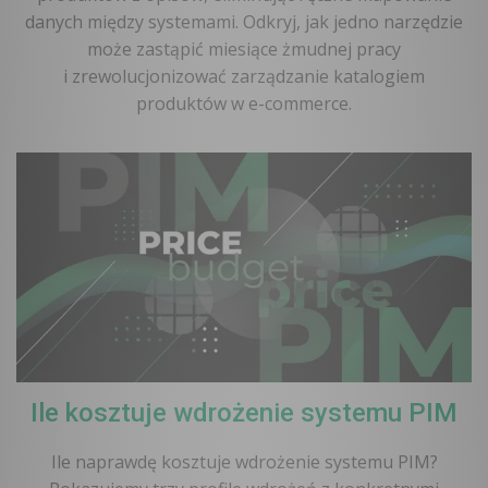
danych między systemami. Odkryj, jak jedno narzędzie
może zastąpić miesiące żmudnej pracy
i zrewolucjonizować zarządzanie katalogiem
produktów w e-commerce.
Ile kosztuje wdrożenie systemu PIM
Ile naprawdę kosztuje wdrożenie systemu PIM?