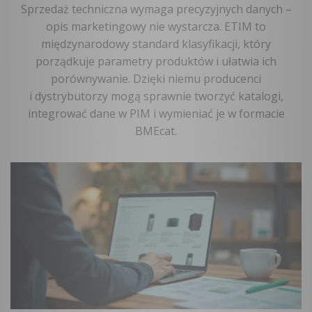
Sprzedaż techniczna wymaga precyzyjnych danych –
opis marketingowy nie wystarcza. ETIM to
międzynarodowy standard klasyfikacji, który
porządkuje parametry produktów i ułatwia ich
porównywanie. Dzięki niemu producenci
i dystrybutorzy mogą sprawnie tworzyć katalogi,
integrować dane w PIM i wymieniać je w formacie
BMEcat.