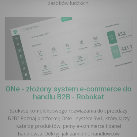
zasobów ludzkich.
ONe - złożony system e-commerce do
handlu B2B - Robokat
Szukasz kompleksowego rozwiązania do sprzedaży
B2B? Poznaj platformę ONe - system 3w1, który łączy
katalog produktów, pełny e-commerce i panel
handlowca. Odkryj, jak zamienić handlowców