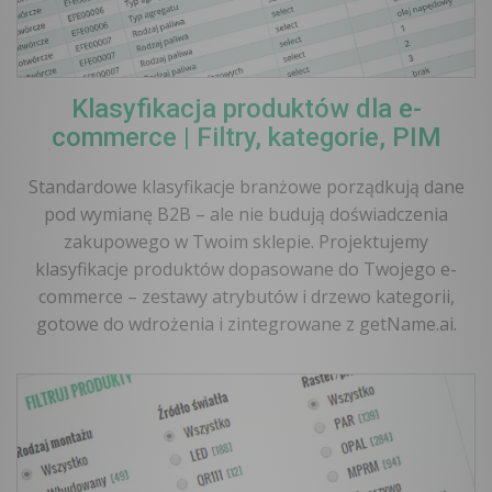
Klasyfikacja produktów dla e-
commerce | Filtry, kategorie, PIM
Standardowe klasyfikacje branżowe porządkują dane
pod wymianę B2B – ale nie budują doświadczenia
zakupowego w Twoim sklepie. Projektujemy
klasyfikacje produktów dopasowane do Twojego e-
commerce – zestawy atrybutów i drzewo kategorii,
gotowe do wdrożenia i zintegrowane z getName.ai.