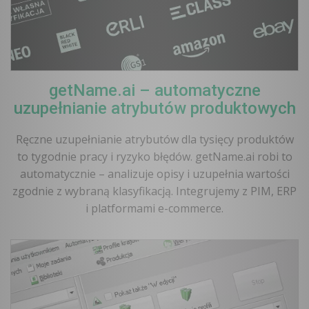
getName.ai – automatyczne
uzupełnianie atrybutów produktowych
Ręczne uzupełnianie atrybutów dla tysięcy produktów
to tygodnie pracy i ryzyko błędów. getName.ai robi to
automatycznie – analizuje opisy i uzupełnia wartości
zgodnie z wybraną klasyfikacją. Integrujemy z PIM, ERP
i platformami e-commerce.