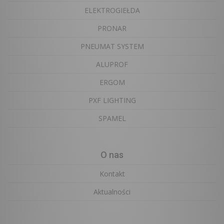
ELEKTROGIEŁDA
PRONAR
PNEUMAT SYSTEM
ALUPROF
ERGOM
PXF LIGHTING
SPAMEL
O nas
Kontakt
Aktualności