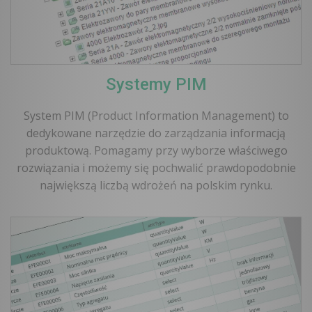
Systemy PIM
System PIM (Product Information Management) to
dedykowane narzędzie do zarządzania informacją
produktową. Pomagamy przy wyborze właściwego
rozwiązania i możemy się pochwalić prawdopodobnie
największą liczbą wdrożeń na polskim rynku.