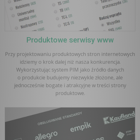
Produktowe serwisy www
Przy projektowaniu produktowych stron internetowych
idziemy o krok dalej niż nasza konkurencja.
Wykorzystując system PIM jako źródło danych
o produkcie budujemy niezwykle złożone, ale
jednocześnie bogate i atrakcyjne w treści strony
produktowe.