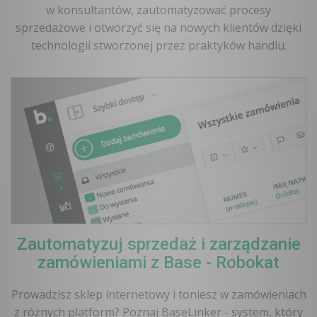
w konsultantów, zautomatyzować procesy
sprzedażowe i otworzyć się na nowych klientów dzięki
technologii stworzonej przez praktyków handlu.
Zautomatyzuj sprzedaż i zarządzanie
zamówieniami z Base - Robokat
Prowadzisz sklep internetowy i toniesz w zamówieniach
z różnych platform? Poznaj BaseLinker - system, który