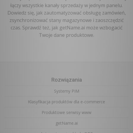
łączy wszystkie kanały sprzedaży w jednym panelu.
Dowiedz się, jak zautomatyzować obsługę zamówień,
zsynchronizować stany magazynowe i zaoszczędzić
czas. Sprawdź też, jak getName.ai może wzbogacić
Twoje dane produktowe.
Rozwiązania
Systemy PIM
Klasyfikacja produktów dla e-commerce
Produktowe serwisy www
getName.ai