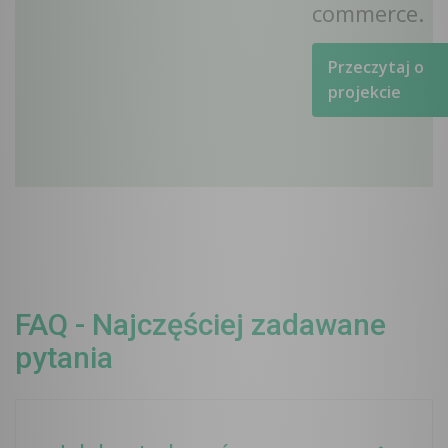
commerce.
Przeczytaj o
projekcie
FAQ - Najczęściej zadawane
pytania