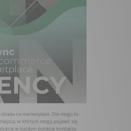
 składa na marketplace. Dla niego to
miejsca, w których mogą pojawić się
odukcie w każdym punkcie kontaktu