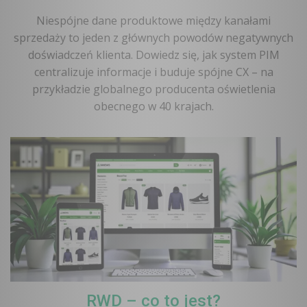
Niespójne dane produktowe między kanałami
sprzedaży to jeden z głównych powodów negatywnych
doświadczeń klienta. Dowiedz się, jak system PIM
centralizuje informacje i buduje spójne CX – na
przykładzie globalnego producenta oświetlenia
obecnego w 40 krajach.
RWD – co to jest?