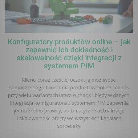
Konfiguratory produktów online – jak
zapewnić ich dokładność i
skalowalność dzięki integracji z
systemem PIM
Klienci coraz częściej oczekują możliwości
samodzielnego tworzenia produktów online. Jednak
przy wielu wariantach łatwo o chaos i błędy w danych.
Integracja konfiguratora z systemem PIM zapewnia
jedno źródło prawdy, automatyczne aktualizacje
i skalowalność oferty we wszystkich kanałach
sprzedaży.