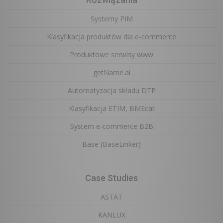
Systemy PIM
Klasyfikacja produktów dla e-commerce
Produktowe serwisy www
getName.ai
Automatyzacja składu DTP
Klasyfikacja ETIM, BMEcat
System e-commerce B2B
Base (BaseLinker)
Case Studies
ASTAT
KANLUX