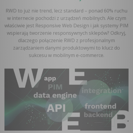
RWD to już nie trend, lecz standard – ponad 60% ruchu
w internecie pochodzi z urządzeń mobilnych. Ale czym
właściwie jest Responsive Web Design i jak systemy PIM
wspierają tworzenie responsywnych sklepów? Odkryj,
dlaczego połączenie RWD z profesjonalnym
zarządzaniem danymi produktowymi to klucz do
sukcesu w mobilnym e-commerce.