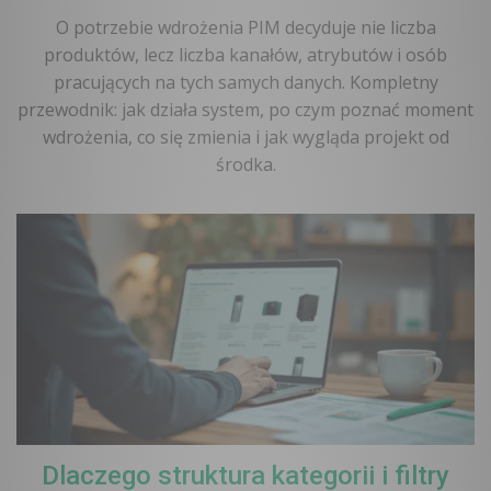
O potrzebie wdrożenia PIM decyduje nie liczba
produktów, lecz liczba kanałów, atrybutów i osób
pracujących na tych samych danych. Kompletny
przewodnik: jak działa system, po czym poznać moment
wdrożenia, co się zmienia i jak wygląda projekt od
środka.
Dlaczego struktura kategorii i filtry