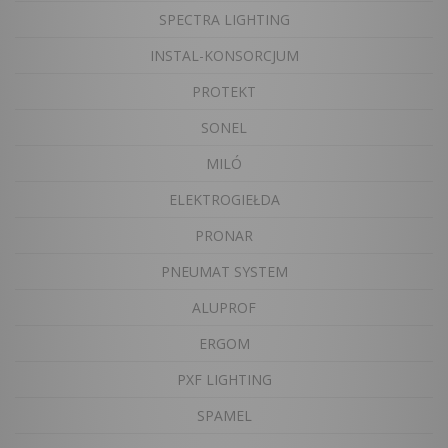
SPECTRA LIGHTING
INSTAL-KONSORCJUM
PROTEKT
SONEL
MILÓ
ELEKTROGIEŁDA
PRONAR
PNEUMAT SYSTEM
ALUPROF
ERGOM
PXF LIGHTING
SPAMEL