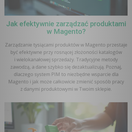
Jak efektywnie zarządzać produktami
w Magento?
Zarządzanie tysiącami produktów w Magento przestaje
być efektywne przy rosnącej złożoności katalogów
i wielokanałowej sprzedaży. Tradycyjne metody
zawodzą, a dane szybko się dezaktualizują. Poznaj,
dlaczego system PIM to niezbędne wsparcie dla
Magento i jak może całkowicie zmienić sposób pracy
z danymi produktowymi w Twoim sklepie.