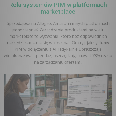
Rola systemów PIM w platformach
marketplace
Sprzedajesz na Allegro, Amazon i innych platformach
jednocześnie? Zarządzanie produktami na wielu
marketplace to wyzwanie, które bez odpowiednich
narzędzi zamienia się w koszmar. Odkryj, jak systemy
PIM w połączeniu z AI radykalnie upraszczają
wielokanałową sprzedaż, oszczędzając nawet 73% czasu
na zarządzaniu ofertami.