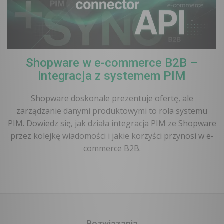
Shopware w e-commerce B2B –
integracja z systemem PIM
Shopware doskonale prezentuje ofertę, ale
zarządzanie danymi produktowymi to rola systemu
PIM. Dowiedz się, jak działa integracja PIM ze Shopware
przez kolejkę wiadomości i jakie korzyści przynosi w e-
commerce B2B.
Rozwiązania